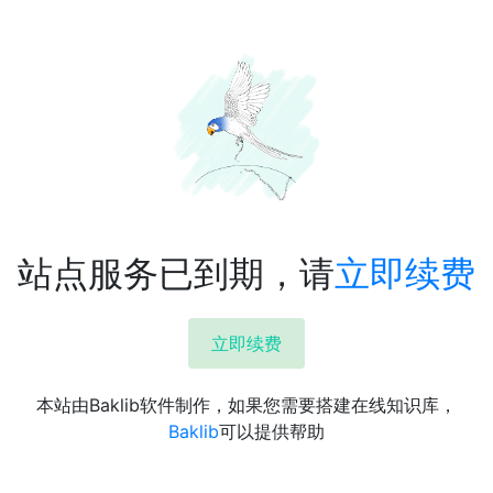
站点服务已到期，请
立即续费
立即续费
本站由Baklib软件制作，如果您需要搭建在线知识库，
Baklib
可以提供帮助